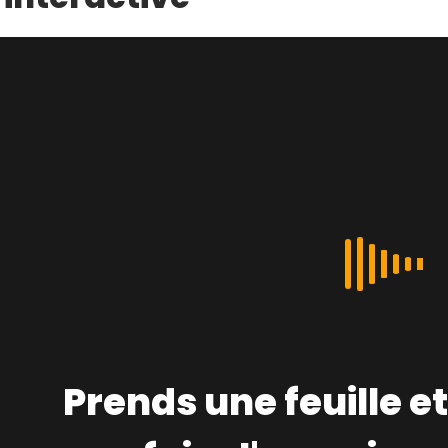
Prends une feuille e