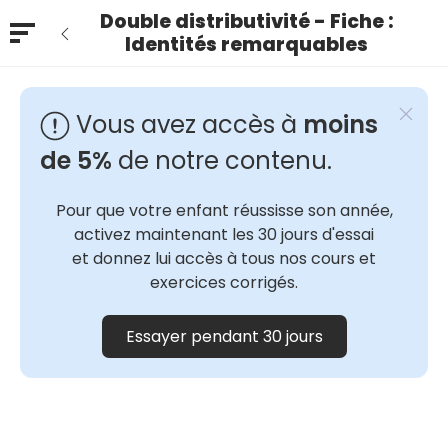
Double distributivité - Fiche :
Identités remarquables
Vous avez accès à
moins
de 5%
de notre contenu.
Pour que votre enfant réussisse son année,
activez maintenant les 30 jours d'essai
et donnez lui accès à tous nos cours et
exercices corrigés.
Essayer pendant 30 jours