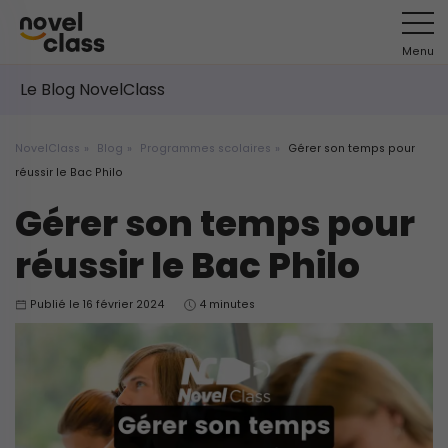
Menu
Le Blog NovelClass
NovelClass
Blog
Programmes scolaires
Gérer son temps pour
réussir le Bac Philo
Gérer son temps pour
réussir le Bac Philo
Publié le 16 février 2024
4 minutes