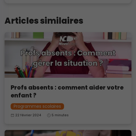
Articles similaires
Profs absents : comment aider votre
enfant ?
Programmes scolaires
22 février 2024
5 minutes