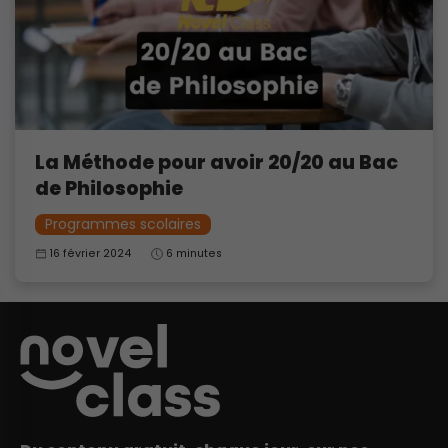
La Méthode pour avoir 20/20 au Bac
de Philosophie
Programmes scolaires
16 février 2024
6 minutes