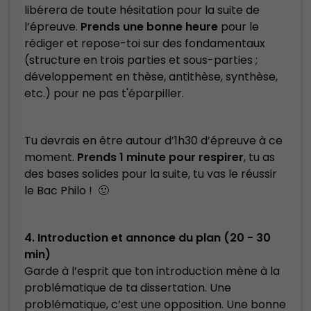
libérera de toute hésitation pour la suite de
l’épreuve.
Prends une bonne heure
pour le
rédiger et repose-toi sur des fondamentaux
(structure en trois parties et sous-parties ;
développement en thèse, antithèse, synthèse,
etc.) pour ne pas t'éparpiller.
Tu devrais en être autour d’1h30 d’épreuve à ce
moment.
Prends 1 minute pour respirer
, tu as
des bases solides pour la suite, tu vas le réussir
le Bac Philo ! 🙂
4. Introduction et annonce du plan (20 - 30
min)
Garde à l’esprit que ton introduction mène à la
problématique de ta dissertation. Une
problématique, c’est une opposition. Une bonne