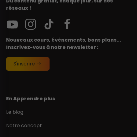
Du contenu gratuit, chaque jour, sur nos
réseaux !
Nouveaux cours, événements, bons plans...
Inscrivez-vous à notre newsletter :
S'inscrire
En Apprendre plus
Le blog
Notre concept