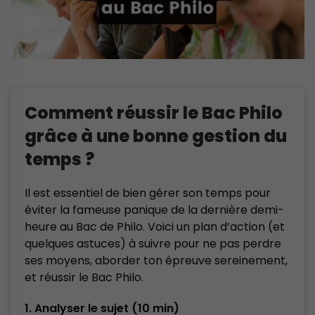
Comment réussir le Bac Philo
grâce à une bonne gestion du
temps ?
Il est essentiel de bien gérer son temps pour
éviter la fameuse panique de la dernière demi-
heure au Bac de Philo. Voici un plan d’action (et
quelques astuces) à suivre pour ne pas perdre
ses moyens, aborder ton épreuve sereinement,
et réussir le Bac Philo.
1. Analyser le sujet (10 min)