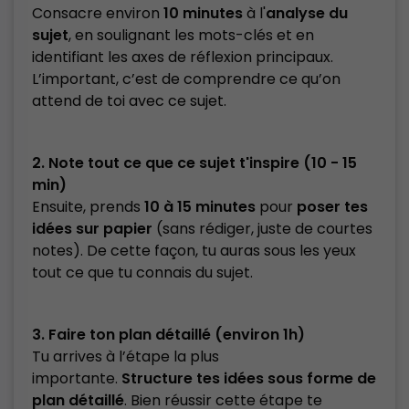
Consacre environ
10 minutes
à l'
analyse du
sujet
, en soulignant les mots-clés et en
identifiant les axes de réflexion principaux.
L’important, c’est de comprendre ce qu’on
attend de toi avec ce sujet.
2. Note tout ce que ce sujet t'inspire (10 - 15
min)
Ensuite, prends
10 à 15 minutes
pour
poser tes
idées sur papier
(sans rédiger, juste de courtes
notes). De cette façon, tu auras sous les yeux
tout ce que tu connais du sujet.
3. Faire ton plan détaillé (environ 1h)
Tu arrives à l’étape la plus
importante.
Structure tes idées sous forme de
plan détaillé
. Bien réussir cette étape te